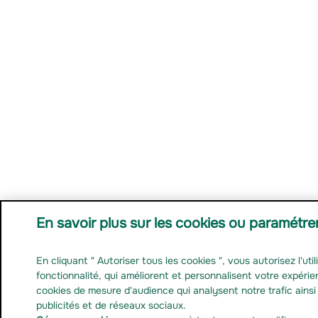
En savoir plus sur les cookies ou paramétre
En cliquant " Autoriser tous les cookies ", vous autorisez l'uti
fonctionnalité, qui améliorent et personnalisent votre expéri
cookies de mesure d'audience qui analysent notre trafic ains
publicités et de réseaux sociaux.