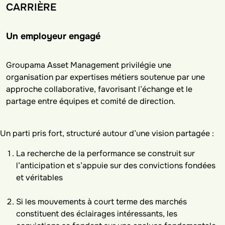
CARRIÈRE
Un employeur engagé
Groupama Asset Management privilégie une
organisation par expertises métiers soutenue par une
approche collaborative, favorisant l’échange et le
partage entre équipes et comité de direction.
Un parti pris fort, structuré autour d’une vision partagée :
La recherche de la performance se construit sur
l’anticipation et s’appuie sur des convictions fondées
et véritables
Si les mouvements à court terme des marchés
constituent des éclairages intéressants, les