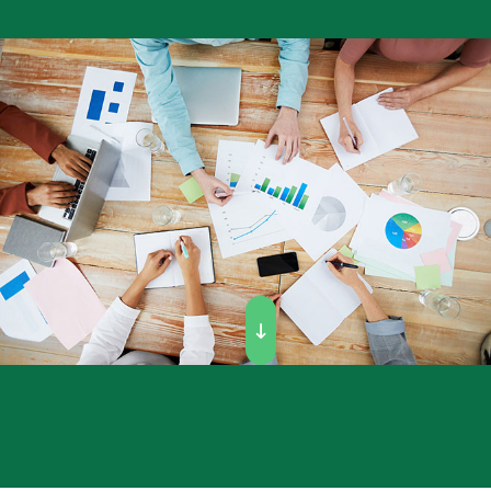
Afficher la diapositive suiva