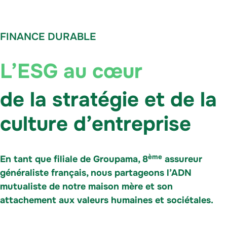
FINANCE DURABLE
L’ESG au cœur
de la stratégie et de la
culture d’entreprise
ème
En tant que filiale de Groupama, 8
assureur
généraliste français, nous partageons l’ADN
mutualiste de notre maison mère et son
attachement aux valeurs humaines et sociétales.