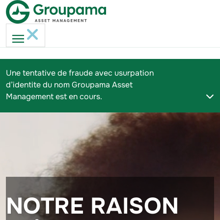
Une tentative de fraude avec usurpation
d’identite du nom Groupama Asset
Management est en cours.
NOTRE RAISON