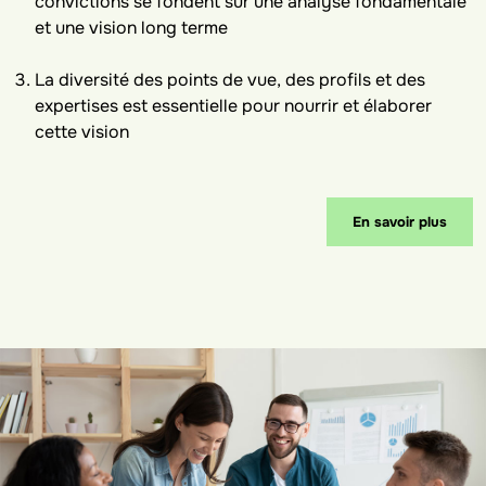
convictions se fondent sur une analyse fondamentale
et une vision long terme
La diversité des points de vue, des profils et des
expertises est essentielle pour nourrir et élaborer
cette vision
En savoir plus