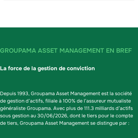
GROUPAMA ASSET MANAGEMENT EN BREF
La force de la gestion de conviction
Depuis 1993, Groupama Asset Management est la société
de gestion d’actifs, filiale à 100% de l’assureur mutualiste
généraliste Groupama. Avec plus de 111.3 milliards d’actifs
sous gestion au 30/06/2026, dont le tiers pour le compte
de tiers, Groupama Asset Management se distingue par :