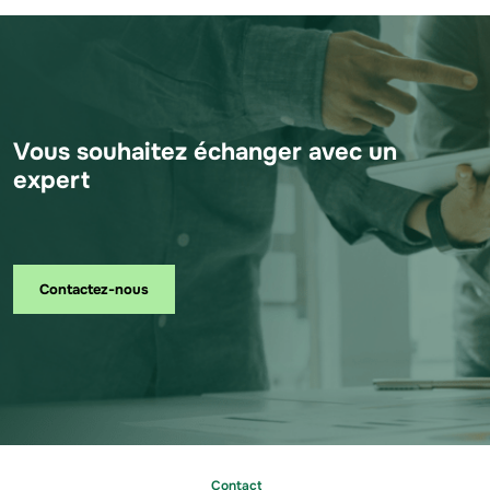
Vous souhaitez échanger avec un
expert
Contactez-nous
Contact