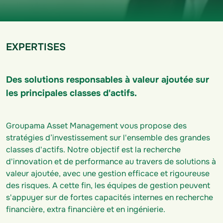
EXPERTISES
Des solutions responsables à valeur ajoutée sur
les principales classes d'actifs.
Groupama Asset Management vous propose des
stratégies d’investissement sur l'ensemble des grandes
classes d'actifs. Notre objectif est la recherche
d'innovation et de performance au travers de solutions à
valeur ajoutée, avec une gestion efficace et rigoureuse
des risques. A cette fin, les équipes de gestion peuvent
s'appuyer sur de fortes capacités internes en recherche
financière, extra financière et en ingénierie.