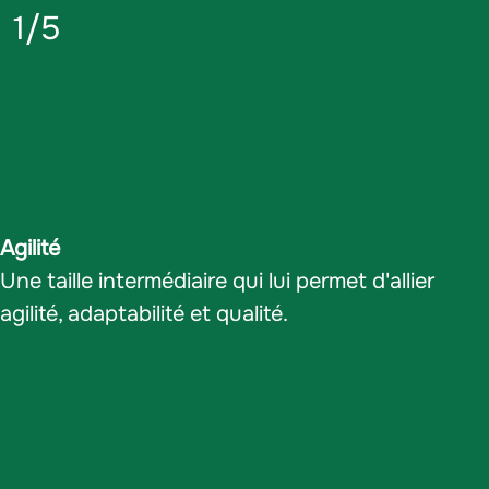
1/5
Agilité
Une taille intermédiaire qui lui permet d'allier
agilité, adaptabilité et qualité.