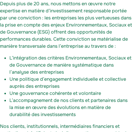
Depuis plus de 20 ans, nous mettons en œuvre notre
expertise en matière d’investissement responsable portée
par une conviction : les entreprises les plus vertueuses dans
la prise en compte des enjeux Environnementaux, Sociaux et
de Gouvernance (ESG) offrent des opportunités de
performances durables. Cette conviction se matérialise de
manière transversale dans l’entreprise au travers de :
L’intégration des critères Environnementaux, Sociaux et
de Gouvernance de manière systématique dans
l’analyse des entreprises
Une politique d’engagement individuelle et collective
auprès des entreprises
Une gouvernance cohérente et volontaire
L’accompagnement de nos clients et partenaires dans
la mise en œuvre des évolutions en matière de
durabilité des investissements
Nos clients, institutionnels, intermédiaires financiers et