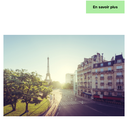
En savoir plus