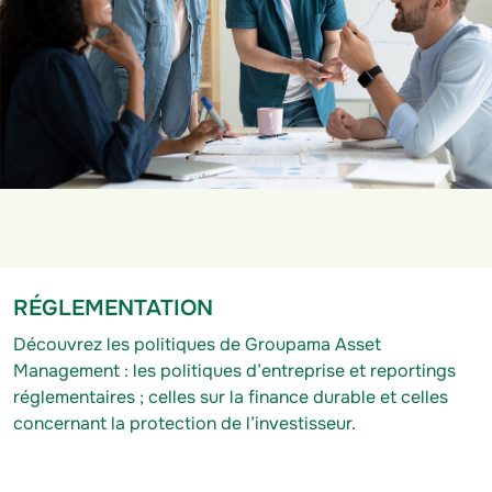
RÉGLEMENTATION
Découvrez les politiques de Groupama Asset
Management : les politiques d’entreprise et reportings
réglementaires ; celles sur la finance durable et celles
concernant la protection de l’investisseur.