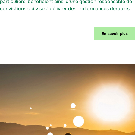
particuliers, bénéficient ainsi d’une gestion responsable de
convictions qui vise à délivrer des performances durables
En savoir plus