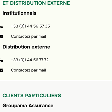
ET DISTRIBUTION EXTERNE
Institutionnels
+33 (0)1 44 56 57 35
Contactez par mail
Distribution externe
+33 (0)1 44 56 77 72
Contactez par mail
CLIENTS PARTICULIERS
Groupama Assurance