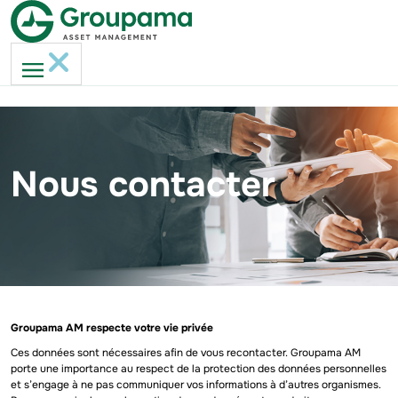
Nous contacter
Groupama AM respecte votre vie privée
Ces données sont nécessaires afin de vous recontacter. Groupama AM
porte une importance au respect de la protection des données personnelles
et s’engage à ne pas communiquer vos informations à d’autres organismes.