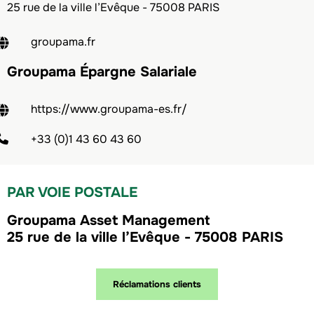
25 rue de la ville l’Evêque - 75008 PARIS
groupama.fr
Groupama Épargne Salariale
https://www.groupama-es.fr/
+33 (0)1 43 60 43 60
PAR VOIE POSTALE
Groupama Asset Management
25 rue de la ville l’Evêque - 75008 PARIS
Réclamations clients